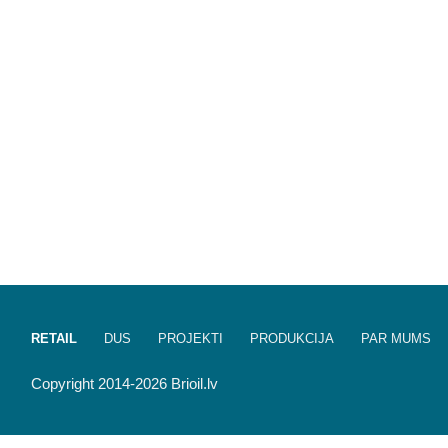
RETAIL
DUS
PROJEKTI
PRODUKCIJA
PAR MUMS
Copyright 2014-2026 Brioil.lv