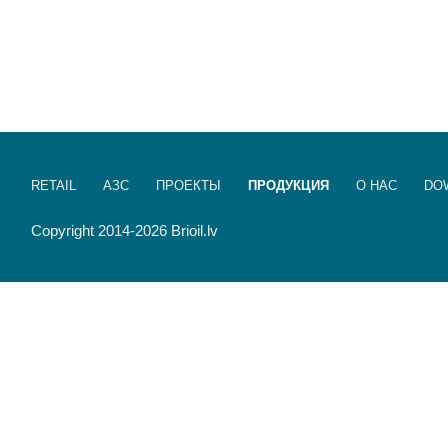
RETAIL
АЗС
ПРОЕКТЫ
ПРОДУКЦИЯ
О НАС
DO
Copyright 2014-2026 Brioil.lv